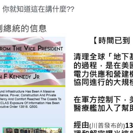
果你看懂，你就知道這在講什麼??