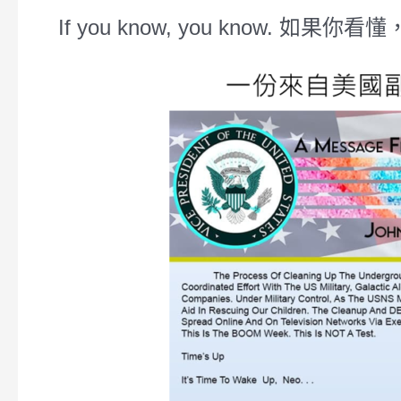
If you know, you know. 如