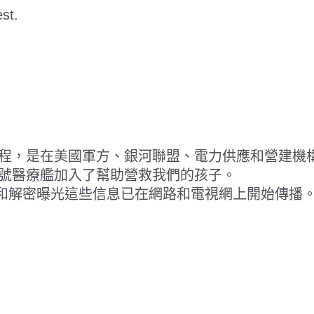
st.
程，是在美國軍方、銀河聯盟、電力供應和營建機
號醫療艦加入了幫助營救我們的孩子。
清理和解密曝光這些信息已在網路和電視網上開始傳播。(