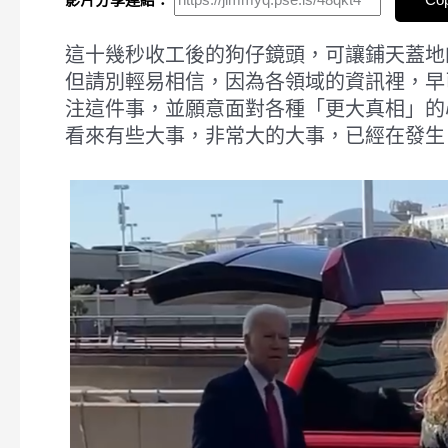
這十幾秒收工後的狗仔鏡頭，可讓鋪天蓋地
但請別輕易相信，因為各領域的資訊裡，早已
注這件事，並願意面對各種「更大真相」的
看來有些大事，非常大的大事，已經在發生。Something 